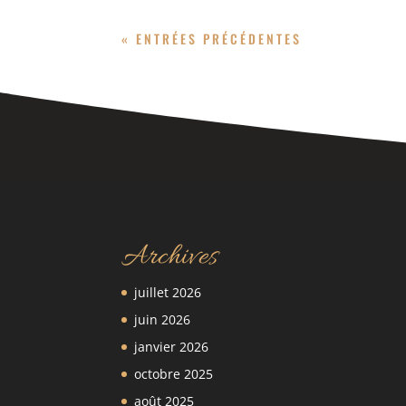
« ENTRÉES PRÉCÉDENTES
Archives
juillet 2026
juin 2026
janvier 2026
octobre 2025
août 2025