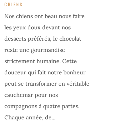
CHIENS
Nos chiens ont beau nous faire
les yeux doux devant nos
desserts préférés, le chocolat
reste une gourmandise
strictement humaine. Cette
douceur qui fait notre bonheur
peut se transformer en véritable
cauchemar pour nos
compagnons à quatre pattes.
Chaque année, de...