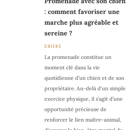
Promenade avec son chien
: comment favoriser une
marche plus agréable et
sereine ?
CHIENS
La promenade constitue un
moment clé dans la vie
quotidienne d’un chien et de son
propriétaire. Au-delà d'un simple
exercice physique, il s’agit d’une
opportunité précieuse de
renforcer le lien maître-animal,