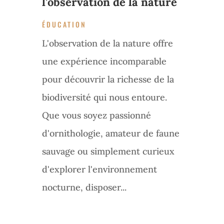
l’observation de la nature
ÉDUCATION
L'observation de la nature offre
une expérience incomparable
pour découvrir la richesse de la
biodiversité qui nous entoure.
Que vous soyez passionné
d'ornithologie, amateur de faune
sauvage ou simplement curieux
d'explorer l'environnement
nocturne, disposer...