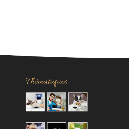
Thématiques