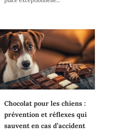
place exceptionnelle...
Chocolat pour les chiens :
prévention et réflexes qui
sauvent en cas d’accident