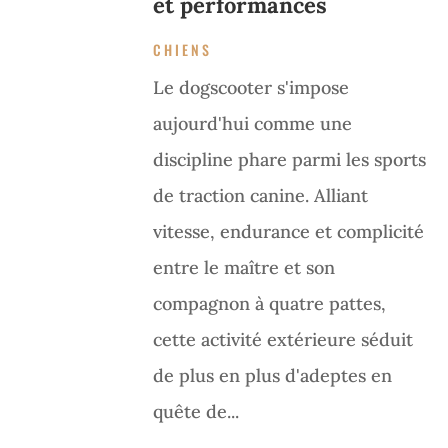
et performances
CHIENS
Le dogscooter s'impose
aujourd'hui comme une
discipline phare parmi les sports
de traction canine. Alliant
vitesse, endurance et complicité
entre le maître et son
compagnon à quatre pattes,
cette activité extérieure séduit
de plus en plus d'adeptes en
quête de...