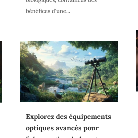
bénéfices d'une...
Explorez des équipements
optiques avancés pour