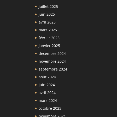
juillet 2025
juin 2025
avril 2025
mars 2025
février 2025
janvier 2025
décembre 2024
novembre 2024
septembre 2024
août 2024
juin 2024
avril 2024
mars 2024
octobre 2023
novembre 2021