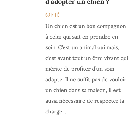
d’adopter un chien ?
SANTÉ
Un chien est un bon compagnon
à celui qui sait en prendre en
soin. C’est un animal oui mais,
c’est avant tout un être vivant qui
mérite de profiter d’un soin
adapté. Il ne suffit pas de vouloir
un chien dans sa maison, il est
aussi nécessaire de respecter la
charge...