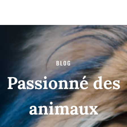
BLOG
Passionné des
animaux