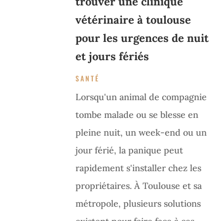
trouver une clinique
vétérinaire à toulouse
pour les urgences de nuit
et jours fériés
SANTÉ
Lorsqu'un animal de compagnie
tombe malade ou se blesse en
pleine nuit, un week-end ou un
jour férié, la panique peut
rapidement s'installer chez les
propriétaires. À Toulouse et sa
métropole, plusieurs solutions