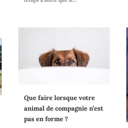
Que faire lorsque votre
animal de compagnie n’est
pas en forme ?