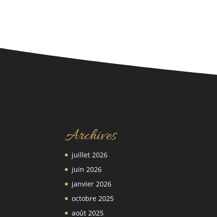
Archives
juillet 2026
juin 2026
janvier 2026
octobre 2025
août 2025