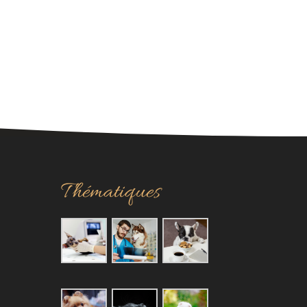
Thématiques