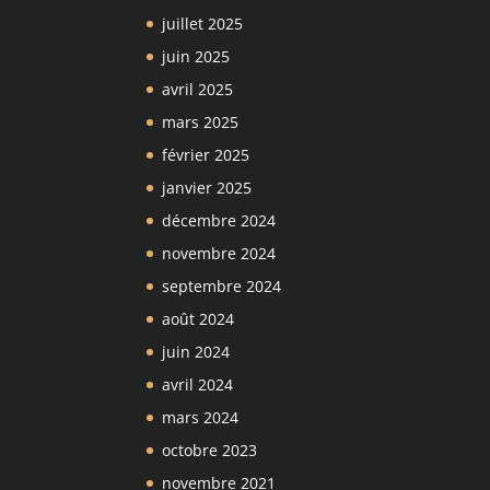
juillet 2025
juin 2025
avril 2025
mars 2025
février 2025
janvier 2025
décembre 2024
novembre 2024
septembre 2024
août 2024
juin 2024
avril 2024
mars 2024
octobre 2023
novembre 2021