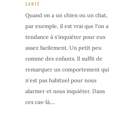
SANTÉ
Quand on a un chien ou un chat,
par exemple, il est vrai que l'on a
tendance à s'inquiéter pour eux
assez facilement. Un petit peu
comme des enfants. Il suffit de
remarquer un comportement qui
n'est pas habituel pour nous
alarmer et nous inquiéter. Dans
ces cas-là,...