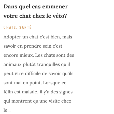
Dans quel cas emmener
votre chat chez le véto?
CHATS
,
SANTÉ
Adopter un chat c'est bien, mais
savoir en prendre soin c'est
encore mieux. Les chats sont des
animaux plutôt tranquilles qu'il
peut être difficile de savoir qu'ils
sont mal en point. Lorsque ce
félin est malade, il y'a des signes
qui montrent qu'une visite chez
le...