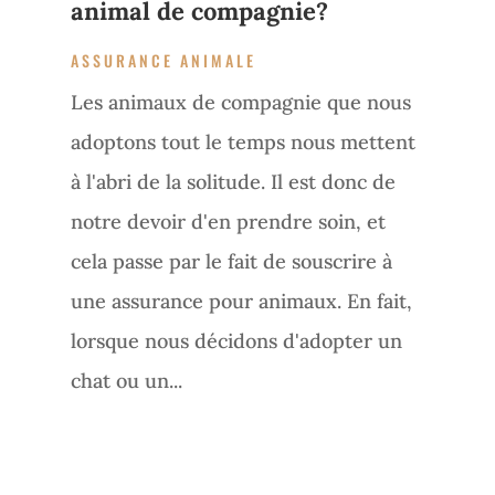
animal de compagnie?
ASSURANCE ANIMALE
Les animaux de compagnie que nous
adoptons tout le temps nous mettent
à l'abri de la solitude. Il est donc de
notre devoir d'en prendre soin, et
cela passe par le fait de souscrire à
une assurance pour animaux. En fait,
lorsque nous décidons d'adopter un
chat ou un...