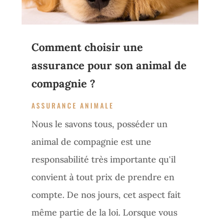
Comment choisir une
assurance pour son animal de
compagnie ?
ASSURANCE ANIMALE
Nous le savons tous, posséder un
animal de compagnie est une
responsabilité très importante qu'il
convient à tout prix de prendre en
compte. De nos jours, cet aspect fait
même partie de la loi. Lorsque vous