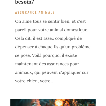
besoin?
ASSURANCE ANIMALE
On aime tous se sentir bien, et c'est
pareil pour votre animal domestique.
Cela dit, il est assez compliqué de
dépenser à chaque fis qu'un problème
se pose. Voilà pourquoi il existe
maintenant des assurances pour
animaux, qui peuvent s'appliquer sur
votre chien, votre...