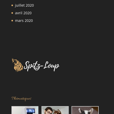
juillet 2020
avril 2020
mars 2020
Thématiques