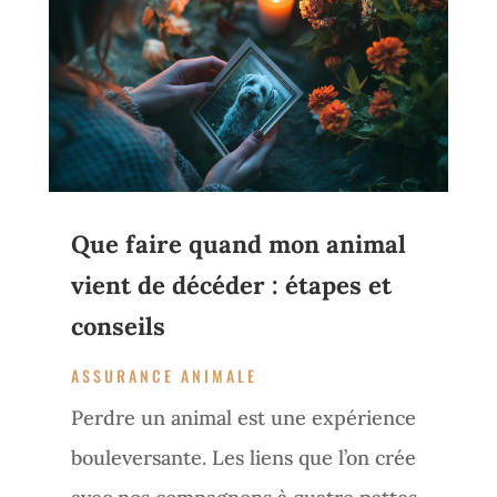
Que faire quand mon animal
vient de décéder : étapes et
conseils
ASSURANCE ANIMALE
Perdre un animal est une expérience
bouleversante. Les liens que l’on crée