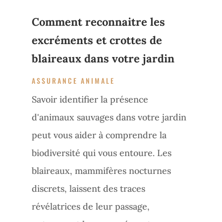
Comment reconnaitre les
excréments et crottes de
blaireaux dans votre jardin
ASSURANCE ANIMALE
Savoir identifier la présence
d'animaux sauvages dans votre jardin
peut vous aider à comprendre la
biodiversité qui vous entoure. Les
blaireaux, mammifères nocturnes
discrets, laissent des traces
révélatrices de leur passage,