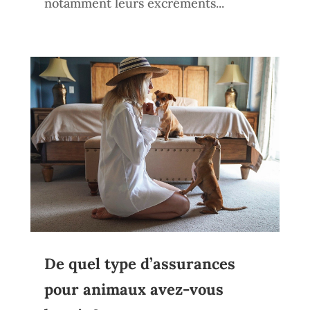
notamment leurs excréments...
De quel type d’assurances
pour animaux avez-vous