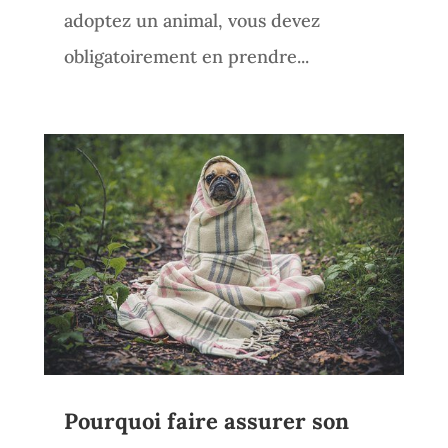
adoptez un animal, vous devez
obligatoirement en prendre...
Pourquoi faire assurer son