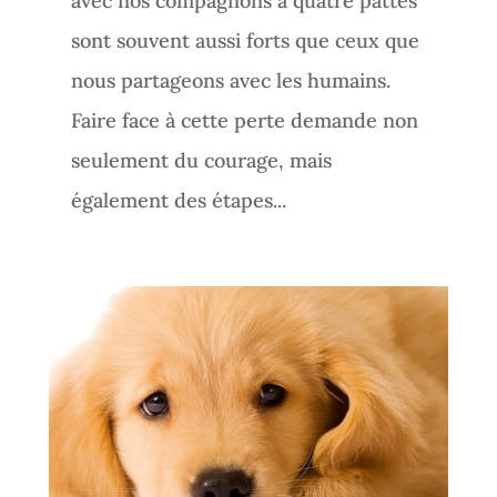
avec nos compagnons à quatre pattes
sont souvent aussi forts que ceux que
nous partageons avec les humains.
Faire face à cette perte demande non
seulement du courage, mais
également des étapes...