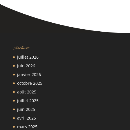
Archives
juillet 2026
juin 2026
janvier 2026
octobre 2025
août 2025
juillet 2025
juin 2025
avril 2025
mars 2025