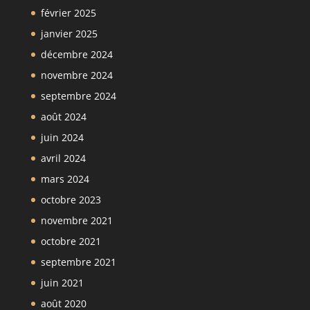
février 2025
janvier 2025
décembre 2024
novembre 2024
septembre 2024
août 2024
juin 2024
avril 2024
mars 2024
octobre 2023
novembre 2021
octobre 2021
septembre 2021
juin 2021
août 2020