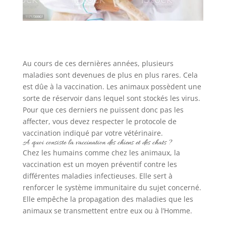
Au cours de ces dernières années, plusieurs
maladies sont devenues de plus en plus rares. Cela
est dûe à la vaccination. Les animaux possèdent une
sorte de réservoir dans lequel sont stockés les virus.
Pour que ces derniers ne puissent donc pas les
affecter, vous devez respecter le protocole de
vaccination indiqué par votre vétérinaire.
A quoi consiste la vaccination des chiens et des chats ?
Chez les humains comme chez les animaux, la
vaccination est un moyen préventif contre les
différentes maladies infectieuses. Elle sert à
renforcer le système immunitaire du sujet concerné.
Elle empêche la propagation des maladies que les
animaux se transmettent entre eux ou à l’Homme.