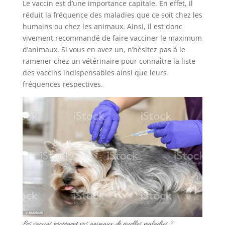
Le vaccin est d’une importance capitale. En effet, il
réduit la fréquence des maladies que ce soit chez les
humains ou chez les animaux. Ainsi, il est donc
vivement recommandé de faire vacciner le maximum
d’animaux. Si vous en avez un, n’hésitez pas à le
ramener chez un vétérinaire pour connaître la liste
des vaccins indispensables ainsi que leurs
fréquences respectives.
Les vaccins protègent vos animaux de quelles maladies ?