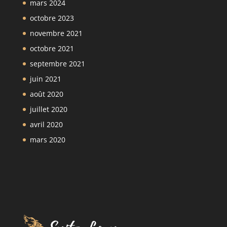
mars 2024
octobre 2023
novembre 2021
octobre 2021
septembre 2021
juin 2021
août 2020
juillet 2020
avril 2020
mars 2020