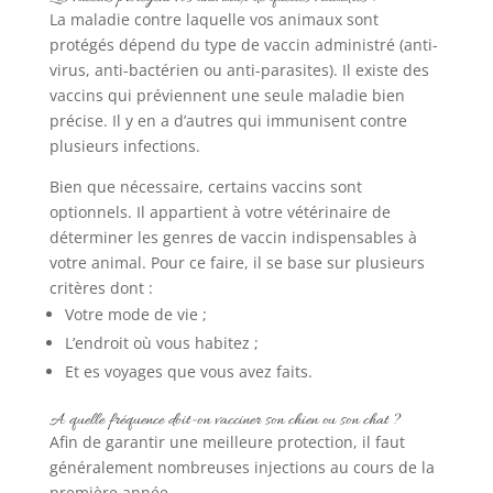
La maladie contre laquelle vos animaux sont
protégés dépend du type de vaccin administré (anti-
virus, anti-bactérien ou anti-parasites). Il existe des
vaccins qui préviennent une seule maladie bien
précise. Il y en a d’autres qui immunisent contre
plusieurs infections.
Bien que nécessaire, certains vaccins sont
optionnels. Il appartient à votre vétérinaire de
déterminer les genres de vaccin indispensables à
votre animal. Pour ce faire, il se base sur plusieurs
critères dont :
Votre mode de vie ;
L’endroit où vous habitez ;
Et es voyages que vous avez faits.
A quelle fréquence doit-on vacciner son chien ou son chat ?
Afin de garantir une meilleure protection, il faut
généralement nombreuses injections au cours de la
première année.