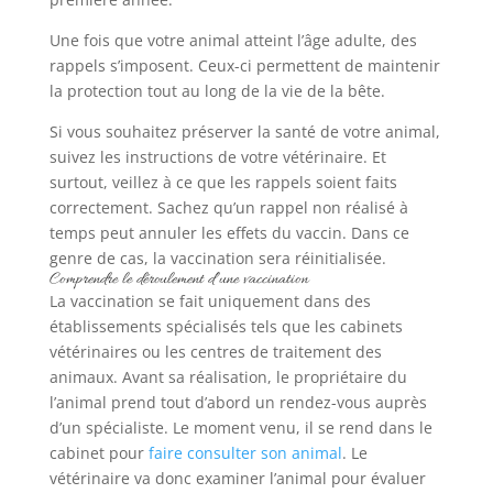
Une fois que votre animal atteint l’âge adulte, des
rappels s’imposent. Ceux-ci permettent de maintenir
la protection tout au long de la vie de la bête.
Si vous souhaitez préserver la santé de votre animal,
suivez les instructions de votre vétérinaire. Et
surtout, veillez à ce que les rappels soient faits
correctement. Sachez qu’un rappel non réalisé à
temps peut annuler les effets du vaccin. Dans ce
genre de cas, la vaccination sera réinitialisée.
Comprendre le déroulement d’une vaccination
La vaccination se fait uniquement dans des
établissements spécialisés tels que les cabinets
vétérinaires ou les centres de traitement des
animaux. Avant sa réalisation, le propriétaire du
l’animal prend tout d’abord un rendez-vous auprès
d’un spécialiste. Le moment venu, il se rend dans le
cabinet pour
faire consulter son animal
. Le
vétérinaire va donc examiner l’animal pour évaluer