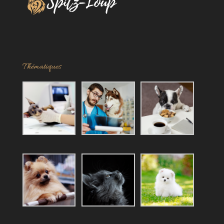
Thématiques