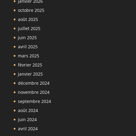
janvier 2026
octobre 2025
août 2025
juillet 2025
juin 2025
avril 2025
mars 2025
février 2025
janvier 2025
décembre 2024
novembre 2024
septembre 2024
août 2024
juin 2024
avril 2024