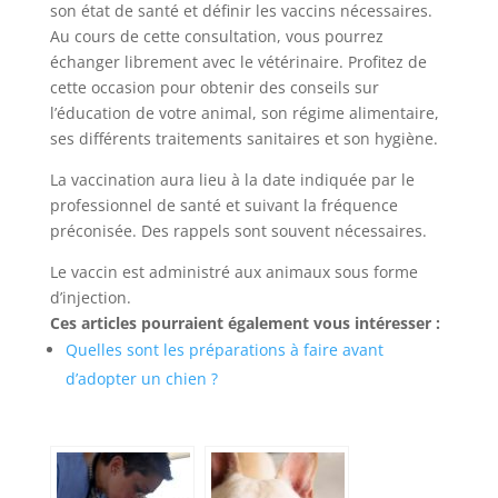
son état de santé et définir les vaccins nécessaires.
Au cours de cette consultation, vous pourrez
échanger librement avec le vétérinaire. Profitez de
cette occasion pour obtenir des conseils sur
l’éducation de votre animal, son régime alimentaire,
ses différents traitements sanitaires et son hygiène.
La vaccination aura lieu à la date indiquée par le
professionnel de santé et suivant la fréquence
préconisée. Des rappels sont souvent nécessaires.
Le vaccin est administré aux animaux sous forme
d’injection.
Ces articles pourraient également vous intéresser :
Quelles sont les préparations à faire avant
d’adopter un chien ?