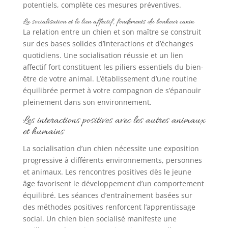
potentiels, complète ces mesures préventives.
La socialisation et le lien affectif, fondements du bonheur canin
La relation entre un chien et son maître se construit
sur des bases solides d’interactions et d’échanges
quotidiens. Une socialisation réussie et un lien
affectif fort constituent les piliers essentiels du bien-
être de votre animal. L’établissement d’une routine
équilibrée permet à votre compagnon de s’épanouir
pleinement dans son environnement.
Les interactions positives avec les autres animaux
et humains
La socialisation d’un chien nécessite une exposition
progressive à différents environnements, personnes
et animaux. Les rencontres positives dès le jeune
âge favorisent le développement d’un comportement
équilibré. Les séances d’entraînement basées sur
des méthodes positives renforcent l’apprentissage
social. Un chien bien socialisé manifeste une