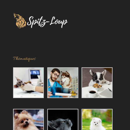
Thématiques