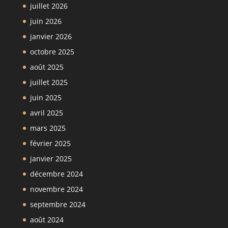
juillet 2026
juin 2026
janvier 2026
octobre 2025
août 2025
juillet 2025
juin 2025
avril 2025
mars 2025
février 2025
janvier 2025
décembre 2024
novembre 2024
septembre 2024
août 2024