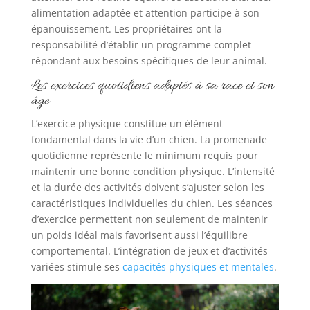
alimentation adaptée et attention participe à son
épanouissement. Les propriétaires ont la
responsabilité d’établir un programme complet
répondant aux besoins spécifiques de leur animal.
Les exercices quotidiens adaptés à sa race et son
âge
L’exercice physique constitue un élément
fondamental dans la vie d’un chien. La promenade
quotidienne représente le minimum requis pour
maintenir une bonne condition physique. L’intensité
et la durée des activités doivent s’ajuster selon les
caractéristiques individuelles du chien. Les séances
d’exercice permettent non seulement de maintenir
un poids idéal mais favorisent aussi l’équilibre
comportemental. L’intégration de jeux et d’activités
variées stimule ses
capacités physiques et mentales
.