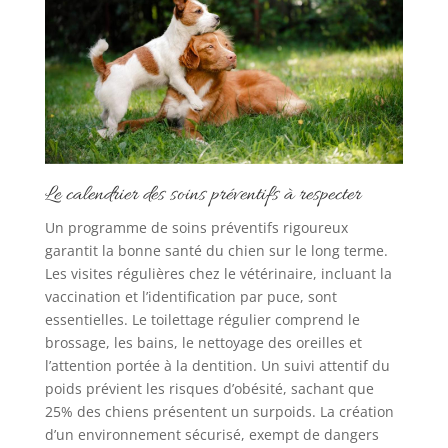
Le calendrier des soins préventifs à respecter
Un programme de soins préventifs rigoureux
garantit la bonne santé du chien sur le long terme.
Les visites régulières chez le vétérinaire, incluant la
vaccination et l’identification par puce, sont
essentielles. Le toilettage régulier comprend le
brossage, les bains, le nettoyage des oreilles et
l’attention portée à la dentition. Un suivi attentif du
poids prévient les risques d’obésité, sachant que
25% des chiens présentent un surpoids. La création
d’un environnement sécurisé, exempt de dangers