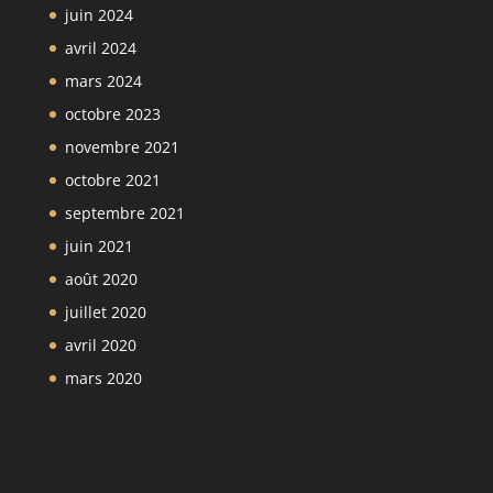
juin 2024
avril 2024
mars 2024
octobre 2023
novembre 2021
octobre 2021
septembre 2021
juin 2021
août 2020
juillet 2020
avril 2020
mars 2020