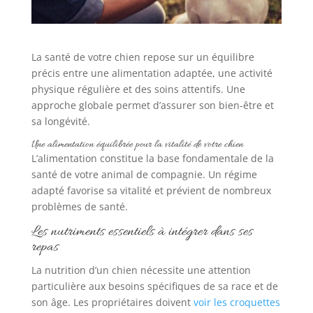
La santé de votre chien repose sur un équilibre
précis entre une alimentation adaptée, une activité
physique régulière et des soins attentifs. Une
approche globale permet d’assurer son bien-être et
sa longévité.
Une alimentation équilibrée pour la vitalité de votre chien
L’alimentation constitue la base fondamentale de la
santé de votre animal de compagnie. Un régime
adapté favorise sa vitalité et prévient de nombreux
problèmes de santé.
Les nutriments essentiels à intégrer dans ses
repas
La nutrition d’un chien nécessite une attention
particulière aux besoins spécifiques de sa race et de
son âge. Les propriétaires doivent
voir les croquettes