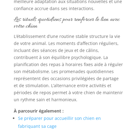
meilleure adaptation aux situations nouvelles et une
confiance accrue dans ses interactions.
Les rituels quotidiens pour renforcer le lien avec
votre chien
L’établissement d’une routine stable structure la vie
de votre animal. Les moments d’affection réguliers,
incluant des séances de jeux et de câlins,
contribuent à son équilibre psychologique. La
planification des repas à horaires fixes aide à réguler
son métabolisme. Les promenades quotidiennes
représentent des occasions privilégiées de partage
et de stimulation. L’alternance entre activités et
périodes de repos permet à votre chien de maintenir
un rythme sain et harmonieux.
À parcourir également :
Se préparer pour accueillir son chien en
fabriquant sa cage