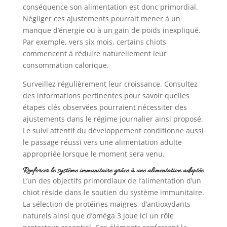
conséquence son alimentation est donc primordial.
Négliger ces ajustements pourrait mener à un
manque d’énergie ou à un gain de poids inexpliqué.
Par exemple, vers six mois, certains chiots
commencent à réduire naturellement leur
consommation calorique.
Surveillez régulièrement leur croissance. Consultez
des informations pertinentes pour savoir quelles
étapes clés observées pourraient nécessiter des
ajustements dans le régime journalier ainsi proposé.
Le suivi attentif du développement conditionne aussi
le passage réussi vers une alimentation adulte
appropriée lorsque le moment sera venu.
Renforcer le système immunitaire grâce à une alimentation adaptée
L’un des objectifs primordiaux de l’alimentation d’un
chiot réside dans le soutien du système immunitaire.
La sélection de protéines maigres, d’antioxydants
naturels ainsi que d’oméga 3 joue ici un rôle