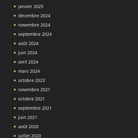
janvier 2025
décembre 2024
novembre 2024
septembre 2024
août 2024
juin 2024
avril 2024
mars 2024
octobre 2023
novembre 2021
octobre 2021
septembre 2021
juin 2021
août 2020
juillet 2020