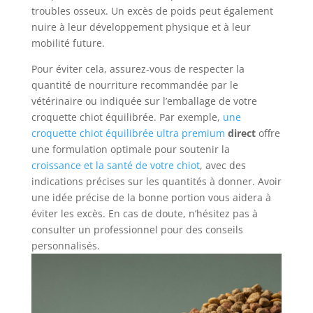
troubles osseux. Un excès de poids peut également
nuire à leur développement physique et à leur
mobilité future.
Pour éviter cela, assurez-vous de respecter la
quantité de nourriture recommandée par le
vétérinaire ou indiquée sur l’emballage de votre
croquette chiot équilibrée. Par exemple,
une
croquette chiot équilibrée ultra premium
direct
offre
une formulation optimale pour soutenir la
croissance et la santé de votre chiot
, avec des
indications précises sur les quantités à donner. Avoir
une idée précise de la bonne portion vous aidera à
éviter les excès. En cas de doute, n’hésitez pas à
consulter un professionnel pour des conseils
personnalisés.