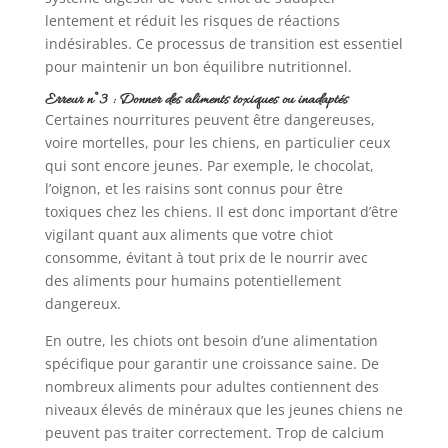
lentement et réduit les risques de réactions
indésirables. Ce processus de transition est essentiel
pour maintenir un bon équilibre nutritionnel.
Erreur n°3 : Donner des aliments toxiques ou inadaptés
Certaines nourritures peuvent être dangereuses,
voire mortelles, pour les chiens, en particulier ceux
qui sont encore jeunes. Par exemple, le chocolat,
l’oignon, et les raisins sont connus pour être
toxiques chez les chiens. Il est donc important d’être
vigilant quant aux aliments que votre chiot
consomme, évitant à tout prix de le nourrir avec
des aliments pour humains potentiellement
dangereux.
En outre, les chiots ont besoin d’une alimentation
spécifique pour garantir une croissance saine. De
nombreux aliments pour adultes contiennent des
niveaux élevés de minéraux que les jeunes chiens ne
peuvent pas traiter correctement. Trop de calcium