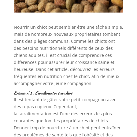
Nourrir un chiot peut sembler être une tâche simple,
mais de nombreux nouveaux propriétaires tombent
dans des pièges communs. Comme les chiots ont
des besoins nutritionnels différents de ceux des
chiens adultes, il est crucial de comprendre ces
différences pour assurer leur croissance saine et
heureuse. Dans cet article, découvrez les erreurs
fréquentes en nutrition chez le chiot, afin de mieux
accompagner votre jeune compagnon.
Erreur n°1 : Suralimenter son chiot
Il est tentant de gâter votre petit compagnon avec
des repas copieux. Cependant,
la suralimentation est l’une des erreurs les plus
courantes que font les propriétaires de chiots.
Donner trop de nourriture à un chiot peut entraîner
des problèmes de santé tels que l’obésité et des