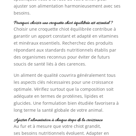
ajuster son alimentation harmonieusement avec ses
besoins.
Pourquoi choisir une croquette chiot équilibrée est essentiel ?
Choisir une croquette chiot équilibrée contribue à
garantir un apport constant et adapté en vitamines
et minéraux essentiels. Recherchez des produits
répondant aux standards nutritionnels établis par
des organismes reconnus pour éviter de futurs
soucis de santé liés à des carences.
Un aliment de qualité couvrira généralement tous
les aspects clés nécessaires pour une croissance
optimale. Vérifiez surtout que la composition soit
adéquate en termes de protéines, lipides et
glucides. Une formulation bien étudiée favorisera à
long terme la santé globale de votre animal.
Ajuster l’alimentation à chaque étape de la croissance
Au fur et à mesure que votre chiot grandit,
ses besoins nutritionnels évoluent. Adapter en