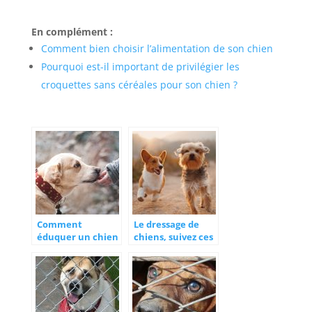
En complément :
Comment bien choisir l’alimentation de son chien
Pourquoi est-il important de privilégier les
croquettes sans céréales pour son chien ?
Comment
Le dressage de
éduquer un chien
chiens, suivez ces
?
conseils