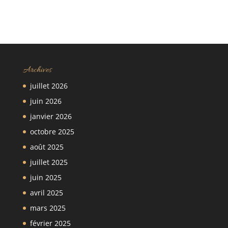
matériel, sécurité
pour son chien ?
et performances
Archives
juillet 2026
juin 2026
janvier 2026
octobre 2025
août 2025
juillet 2025
juin 2025
avril 2025
mars 2025
février 2025