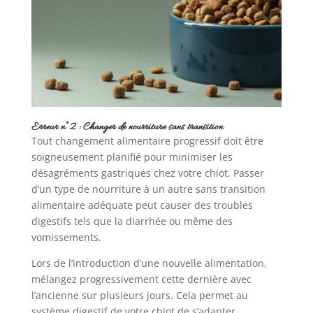
Erreur n°2 : Changer de nourriture sans transition
Tout changement alimentaire progressif doit être
soigneusement planifié pour minimiser les
désagréments gastriques chez votre chiot. Passer
d’un type de nourriture à un autre sans transition
alimentaire adéquate peut causer des troubles
digestifs tels que la diarrhée ou même des
vomissements.
Lors de l’introduction d’une nouvelle alimentation,
mélangez progressivement cette dernière avec
l’ancienne sur plusieurs jours. Cela permet au
système digestif de votre chiot de s’adapter