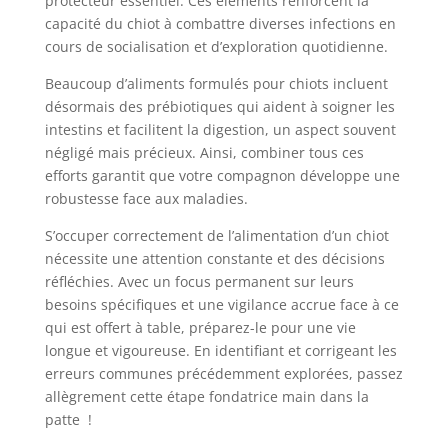
protecteur essentiel. Ces éléments renforcent la
capacité du chiot à combattre diverses infections en
cours de socialisation et d’exploration quotidienne.
Beaucoup d’aliments formulés pour chiots incluent
désormais des prébiotiques qui aident à soigner les
intestins et facilitent la digestion, un aspect souvent
négligé mais précieux. Ainsi, combiner tous ces
efforts garantit que votre compagnon développe une
robustesse face aux maladies.
S’occuper correctement de l’alimentation d’un chiot
nécessite une attention constante et des décisions
réfléchies. Avec un focus permanent sur leurs
besoins spécifiques et une vigilance accrue face à ce
qui est offert à table, préparez-le pour une vie
longue et vigoureuse. En identifiant et corrigeant les
erreurs communes précédemment explorées, passez
allègrement cette étape fondatrice main dans la
patte !