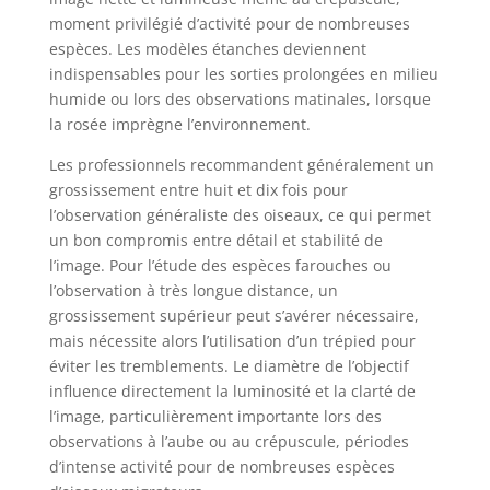
moment privilégié d’activité pour de nombreuses
espèces. Les modèles étanches deviennent
indispensables pour les sorties prolongées en milieu
humide ou lors des observations matinales, lorsque
la rosée imprègne l’environnement.
Les professionnels recommandent généralement un
grossissement entre huit et dix fois pour
l’observation généraliste des oiseaux, ce qui permet
un bon compromis entre détail et stabilité de
l’image. Pour l’étude des espèces farouches ou
l’observation à très longue distance, un
grossissement supérieur peut s’avérer nécessaire,
mais nécessite alors l’utilisation d’un trépied pour
éviter les tremblements. Le diamètre de l’objectif
influence directement la luminosité et la clarté de
l’image, particulièrement importante lors des
observations à l’aube ou au crépuscule, périodes
d’intense activité pour de nombreuses espèces