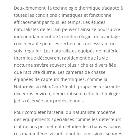
Deuxièmement, la technologie thermique s’adapte à
toutes les conditions climatiques et fonctionne
efficacement par tous les temps. Les études
naturalistes de terrain peuvent ainsi se poursuivre
indépendamment de la météorologie, un avantage
considérable pour les recherches nécessitant un
suivi régulier. Les naturalistes équipés de matériel
thermique découvrent rapidement que la vie
nocturne s’avère souvent plus riche et diversifiée
que l’activité diurne. Les caméras de chasse
équipées de capteurs thermiques, comme la
NatureVision MiniCam Stealth proposée à soixante-
dix euros environ, démocratisent cette technologie
jadis réservée aux professionnels.
Pour compléter l’arsenal du naturaliste moderne,
des équipements spécialisés comme les détecteurs
d’ultrasons permettent d’étudier les chauves-souris,
ces mammifères volants dont les émissions sonores