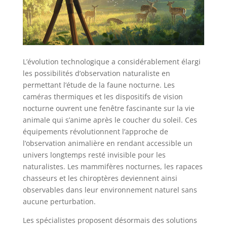
L’évolution technologique a considérablement élargi
les possibilités d’observation naturaliste en
permettant l’étude de la faune nocturne. Les
caméras thermiques et les dispositifs de vision
nocturne ouvrent une fenêtre fascinante sur la vie
animale qui s’anime après le coucher du soleil. Ces
équipements révolutionnent l’approche de
l’observation animalière en rendant accessible un
univers longtemps resté invisible pour les
naturalistes. Les mammifères nocturnes, les rapaces
chasseurs et les chiroptères deviennent ainsi
observables dans leur environnement naturel sans
aucune perturbation.
Les spécialistes proposent désormais des solutions