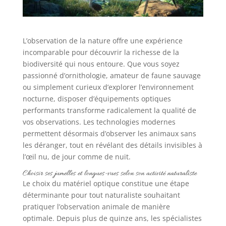
L’observation de la nature offre une expérience
incomparable pour découvrir la richesse de la
biodiversité qui nous entoure. Que vous soyez
passionné d’ornithologie, amateur de faune sauvage
ou simplement curieux d’explorer l’environnement
nocturne, disposer d’équipements optiques
performants transforme radicalement la qualité de
vos observations. Les technologies modernes
permettent désormais d’observer les animaux sans
les déranger, tout en révélant des détails invisibles à
l’œil nu, de jour comme de nuit.
Choisir ses jumelles et longues-vues selon son activité naturaliste
Le choix du matériel optique constitue une étape
déterminante pour tout naturaliste souhaitant
pratiquer l’observation animale de manière
optimale. Depuis plus de quinze ans, les spécialistes