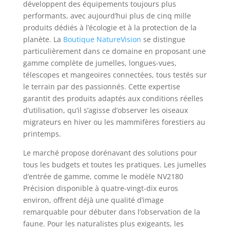
développent des équipements toujours plus
performants, avec aujourd’hui plus de cinq mille
produits dédiés à l’écologie et à la protection de la
planète. La
Boutique NatureVision
se distingue
particulièrement dans ce domaine en proposant une
gamme complète de jumelles, longues-vues,
télescopes et mangeoires connectées, tous testés sur
le terrain par des passionnés. Cette expertise
garantit des produits adaptés aux conditions réelles
d’utilisation, qu’il s’agisse d’observer les oiseaux
migrateurs en hiver ou les mammifères forestiers au
printemps.
Le marché propose dorénavant des solutions pour
tous les budgets et toutes les pratiques. Les jumelles
d’entrée de gamme, comme le modèle NV2180
Précision disponible à quatre-vingt-dix euros
environ, offrent déjà une qualité d’image
remarquable pour débuter dans l’observation de la
faune. Pour les naturalistes plus exigeants, les