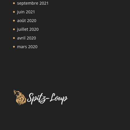
septembre 2021
juin 2021
août 2020
juillet 2020
avril 2020
mars 2020