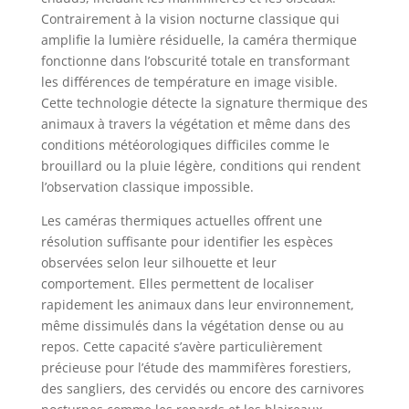
Contrairement à la vision nocturne classique qui
amplifie la lumière résiduelle, la caméra thermique
fonctionne dans l’obscurité totale en transformant
les différences de température en image visible.
Cette technologie détecte la signature thermique des
animaux à travers la végétation et même dans des
conditions météorologiques difficiles comme le
brouillard ou la pluie légère, conditions qui rendent
l’observation classique impossible.
Les caméras thermiques actuelles offrent une
résolution suffisante pour identifier les espèces
observées selon leur silhouette et leur
comportement. Elles permettent de localiser
rapidement les animaux dans leur environnement,
même dissimulés dans la végétation dense ou au
repos. Cette capacité s’avère particulièrement
précieuse pour l’étude des mammifères forestiers,
des sangliers, des cervidés ou encore des carnivores