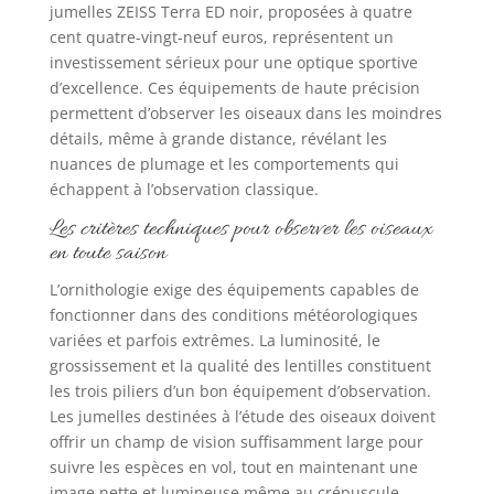
jumelles ZEISS Terra ED noir, proposées à quatre
cent quatre-vingt-neuf euros, représentent un
investissement sérieux pour une optique sportive
d’excellence. Ces équipements de haute précision
permettent d’observer les oiseaux dans les moindres
détails, même à grande distance, révélant les
nuances de plumage et les comportements qui
échappent à l’observation classique.
Les critères techniques pour observer les oiseaux
en toute saison
L’ornithologie exige des équipements capables de
fonctionner dans des conditions météorologiques
variées et parfois extrêmes. La luminosité, le
grossissement et la qualité des lentilles constituent
les trois piliers d’un bon équipement d’observation.
Les jumelles destinées à l’étude des oiseaux doivent
offrir un champ de vision suffisamment large pour
suivre les espèces en vol, tout en maintenant une
image nette et lumineuse même au crépuscule,