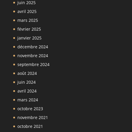
juin 2025
avril 2025
mars 2025
février 2025
janvier 2025
décembre 2024
novembre 2024
septembre 2024
août 2024
juin 2024
avril 2024
mars 2024
octobre 2023
novembre 2021
octobre 2021