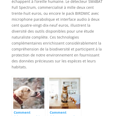
échappent à l’oreille humaine. Le détecteur SM4BAT
Full Spectrum, commercialisé à mille deux cent
trente-huit euros, ou encore le pack BIRDMIC avec
microphone parabolique et interface audio à deux
cent quatre-vingt-dix-neuf euros, illustrent la
diversité des outils disponibles pour une étude
naturaliste complète. Ces technologies
complémentaires enrichissent considérablement la
compréhension de la biodiversité et participent à la
protection de notre environnement en fournissant
des données précieuses sur les espèces et leurs
habitats.
Comment
Comment