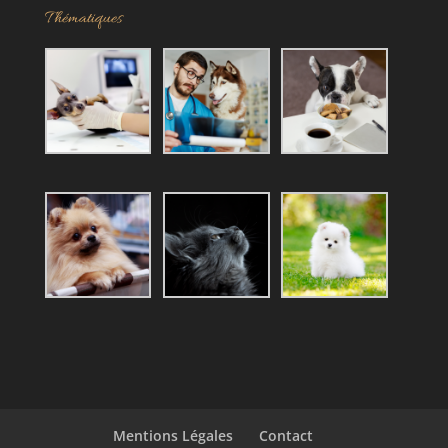
Thématiques
Mentions Légales
Contact